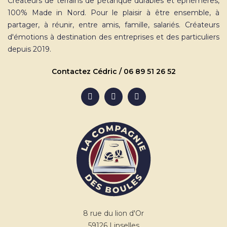
Créateurs de terrains de pétanque durables et éphémères,
100% Made in Nord. Pour le plaisir à être ensemble, à
partager, à réunir, entre amis, famille, salariés. Créateurs
d'émotions à destination des entreprises et des particuliers
depuis 2019.
Contactez Cédric / 06 89 51 26 52
8 rue du lion d'Or
59126 Linselles