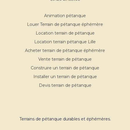
Animation pétanque
Louer Terrain de pétanque éphémère
Location terrain de pétanque
Location terrain pétanque Lille
Acheter terrain de pétanque éphémère
Vente terrain de pétanque
Construire un terrain de pétanque
Installer un terrain de pétanque
Devis terrain de pétanque
Terrains de pétanque durables et éphémères.