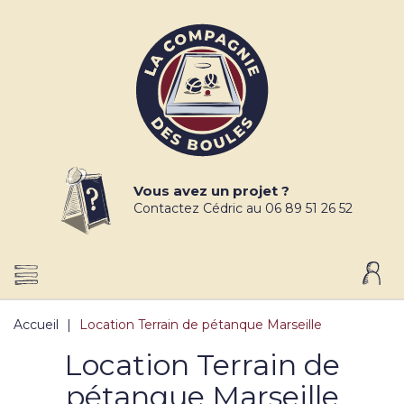
Vous avez un projet ?
Contactez Cédric au 06 89 51 26 52
Accueil
Location Terrain de pétanque Marseille
Location Terrain de
pétanque Marseille