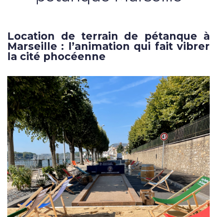
Location de terrain de pétanque à
Marseille : l’animation qui fait vibrer
la cité phocéenne