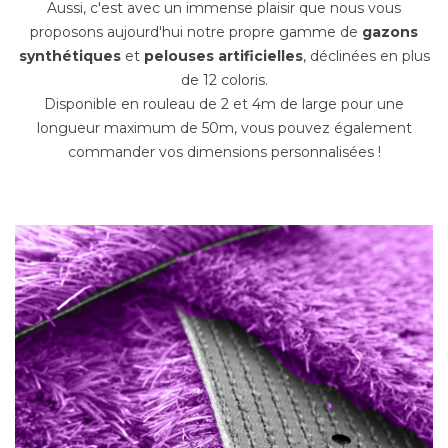
Aussi, c'est avec un immense plaisir que nous vous
proposons aujourd'hui notre propre gamme de
gazons
synthétiques
et
pelouses artificielles
, déclinées en plus
de 12 coloris.
Disponible en rouleau de 2 et 4m de large pour une
longueur maximum de 50m, vous pouvez également
commander vos dimensions personnalisées !