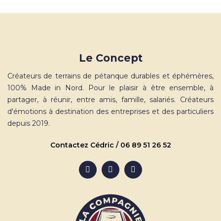
Le Concept
Créateurs de terrains de pétanque durables et éphémères,
100% Made in Nord. Pour le plaisir à être ensemble, à
partager, à réunir, entre amis, famille, salariés. Créateurs
d'émotions à destination des entreprises et des particuliers
depuis 2019.
Contactez Cédric / 06 89 51 26 52