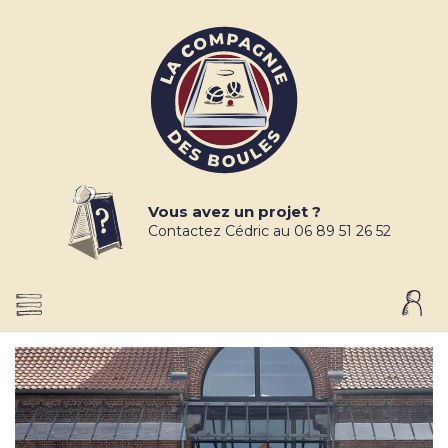
Vous avez un projet ?
Contactez Cédric au 06 89 51 26 52