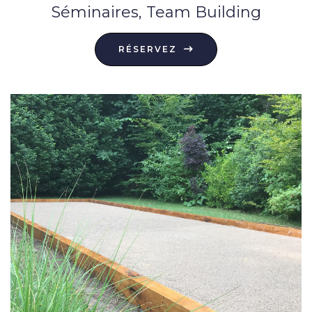
Séminaires, Team Building
RÉSERVEZ