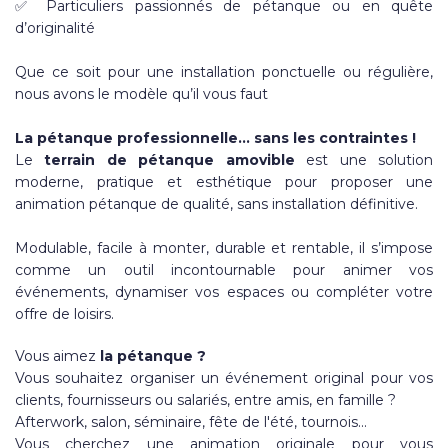
✅ Particuliers passionnés de pétanque ou en quête
d’originalité
Que ce soit pour une installation ponctuelle ou régulière,
nous avons le modèle qu’il vous faut
La pétanque professionnelle… sans les contraintes !
Le
terrain de pétanque amovible
est une solution
moderne, pratique et esthétique pour proposer une
animation pétanque de qualité, sans installation définitive.
Modulable, facile à monter, durable et rentable, il s’impose
comme un outil incontournable pour animer vos
événements, dynamiser vos espaces ou compléter votre
offre de loisirs.
Vous aimez
la pétanque ?
Vous souhaitez organiser un événement original pour vos
clients, fournisseurs ou salariés, entre amis, en famille ?
Afterwork, salon, séminaire, fête de l'été, tournois...
Vous cherchez une animation originale pour vous