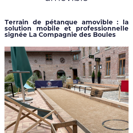
Terrain de pétanque amovible : la
solution mobile et professionnelle
signée La Compagnie des Boules