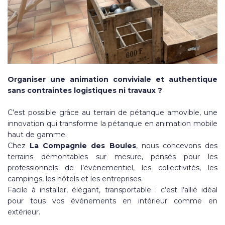
Organiser une animation conviviale et authentique
sans contraintes logistiques ni travaux ?
C’est possible grâce au terrain de pétanque amovible, une
innovation qui transforme la pétanque en animation mobile
haut de gamme.
Chez
La Compagnie des Boules
, nous concevons des
terrains démontables sur mesure, pensés pour les
professionnels de l’événementiel, les collectivités, les
campings, les hôtels et les entreprises.
Facile à installer, élégant, transportable : c’est l’allié idéal
pour tous vos événements en intérieur comme en
extérieur.