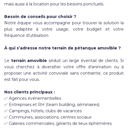
mais aussi à la location pour les besoins ponctuels.
Besoin de conseils pour choisir ?
Notre équipe vous accompagne pour trouver la solution la
plus adaptée à votre usage, votre budget et votre
fréquence d’utilisation.
À qui s’adresse notre terrain de pétanque amovible ?
Le
terrain amovible
séduit un large éventail de clients. Si
vous cherchez à diversifier votre offre d’animation ou à
proposer une activité conviviale sans contrainte, ce produit
est fait pour vous.
Nos clients principaux :
✅ Agences événementielles
✅ Entreprises et RH (team building, séminaires)
✅ Campings, hôtels, clubs de vacances
✅ Communes, associations, centres sociaux
✅ Galeries commerciales, gérants de lieux éphémères