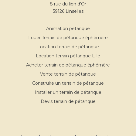
8 rue du lion d'Or
59126 Linselles
Animation pétanque
Louer Terrain de pétanque éphémère
Location terrain de pétanque
Location terrain pétanque Lille
Acheter terrain de pétanque éphémère
Vente terrain de pétanque
Construire un terrain de pétanque
Installer un terrain de pétanque
Devis terrain de pétanque