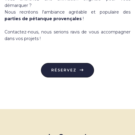
démarquer ?
Nous recréons l'ambiance agréable et populaire des
parties de pétanque provençales
!
Contactez-nous, nous serions ravis de vous accompagner
dans vos projets !
RÉSERVEZ