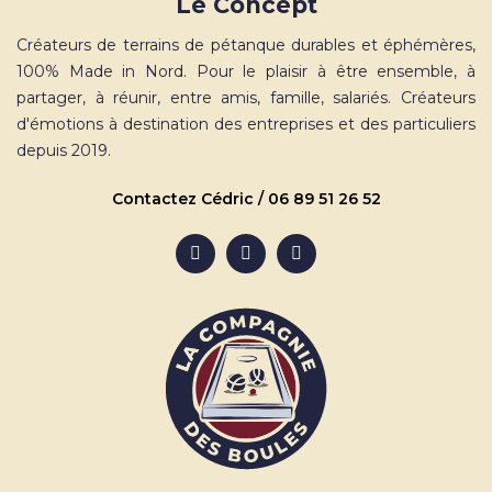
Le Concept
Créateurs de terrains de pétanque durables et éphémères,
100% Made in Nord. Pour le plaisir à être ensemble, à
partager, à réunir, entre amis, famille, salariés. Créateurs
d'émotions à destination des entreprises et des particuliers
depuis 2019.
Contactez Cédric / 06 89 51 26 52