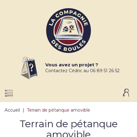
Vous avez un projet ?
Contactez Cédric au 06 89 51 26 52
Accueil
Terrain de pétanque amovible
Terrain de pétanque
amovible