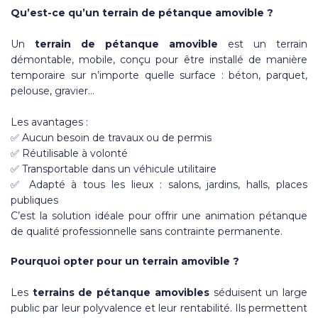
Qu’est-ce qu’un terrain de pétanque amovible ?
Un
terrain de pétanque amovible
est un terrain
démontable, mobile, conçu pour être installé de manière
temporaire sur n’importe quelle surface : béton, parquet,
pelouse, gravier…
Les avantages :
✅ Aucun besoin de travaux ou de permis
✅ Réutilisable à volonté
✅ Transportable dans un véhicule utilitaire
✅ Adapté à tous les lieux : salons, jardins, halls, places
publiques
C’est la solution idéale pour offrir une animation pétanque
de qualité professionnelle sans contrainte permanente.
Pourquoi opter pour un terrain amovible ?
Les
terrains de pétanque amovibles
séduisent un large
public par leur polyvalence et leur rentabilité. Ils permettent