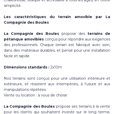
chaleureuse, ludique et accessible à tous les âges, en toute
simplicité.
Les caractéristiques du terrain amovible par La
Compagnie des Boules
La Compagnie des Boules
propose des
terrains de
pétanque amovibles
conçus pour répondre aux exigences
des professionnels. Chaque terrain est fabriqué avec soin,
dans des matériaux durables, et pensé pour une installation
facile et rapide.
Dimensions standards :
2x10m
Nos terrains sont conçus pour une utilisation intérieure et
extérieure, et résistent aux intempéries, à l’usure et aux
manipulations répétées.
Vente ou location : à vous de choisir
La Compagnie des Boules
propose ses terrains à la vente
pour les clients qui souhaitent investir sur le long terme,