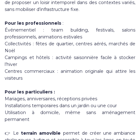
de proposer un loisir intemporel dans des contextes variés,
sans mobiliser d’infrastructure fixe.
Pour les professionnels
:
Événementiel : team building, festivals, salons
professionnels, animations estivales
Collectivités : fêtes de quartier, centres aérés, marchés de
Noël
Campings et hôtels : activité saisonnière facile à stocker
l’hiver
Centres commerciaux : animation originale qui attire les
visiteurs
Pour les particuliers :
Mariages, anniversaires, réceptions privées
Installations temporaires dans un jardin ou une cour
Utilisation à domicile, même sans aménagement
permanent
👉 Le
terrain amovible
permet de créer une ambiance